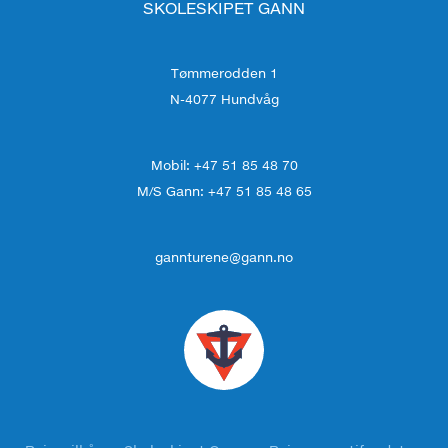
SKOLESKIPET GANN
Tømmerodden 1
N-4077 Hundvåg
Mobil: +47 51 85 48 70
M/S Gann: +47 51 85 48 65
gannturene@gann.no